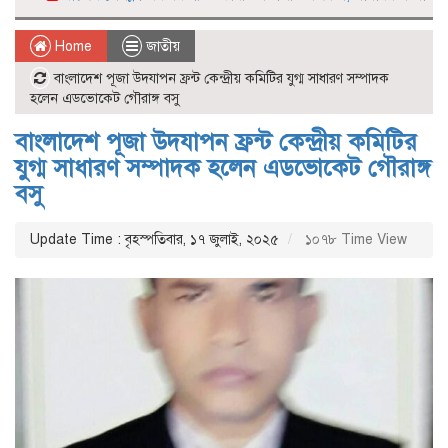
Home
জাতীয়
বাংলাদেশ পূজা উদযাপন ফ্রন্ট কেন্দ্রীয় কমিটির যুগ্ম সাধারণ সম্পাদক
হলেন এডভোকেট গৌরাঙ্গ বসু
বাংলাদেশ পূজা উদযাপন ফ্রন্ট কেন্দ্রীয় কমিটির
যুগ্ম সাধারণ সম্পাদক হলেন এডভোকেট গৌরাঙ্গ
বসু
Update Time : বৃহস্পতিবার, ১৭ জুলাই, ২০২৫
১০৭৮ Time View